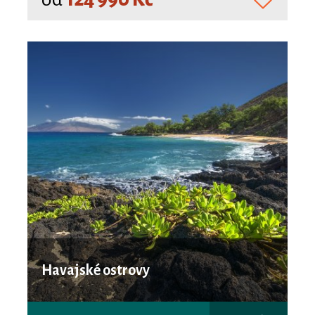
Havajské ostrovy