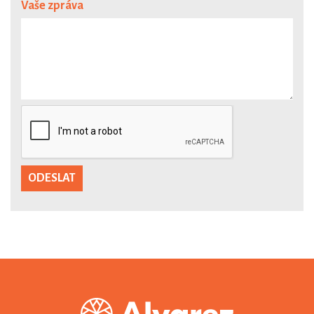
Vaše zpráva