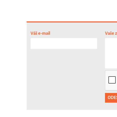
Váš e-mail
Vaše 