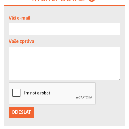
Váš e-mail
Vaše zpráva