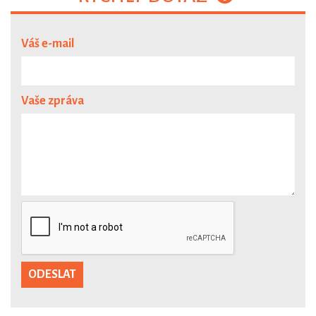
Váš e-mail
Vaše zpráva