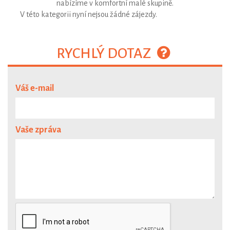
nabízíme v komfortní malé skupině.
V této kategorii nyní nejsou žádné zájezdy.
RYCHLÝ DOTAZ
Váš e-mail
Vaše zpráva