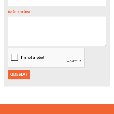
Vaše zpráva