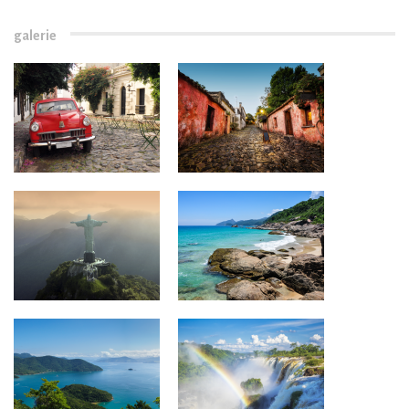
galerie