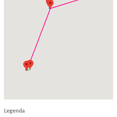
Legenda