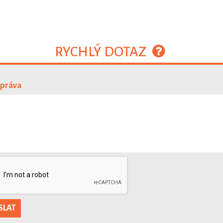
RYCHLÝ DOTAZ
zpráva