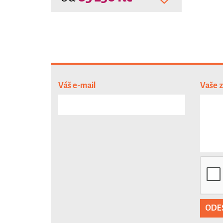
Váš e-mail
Vaše 