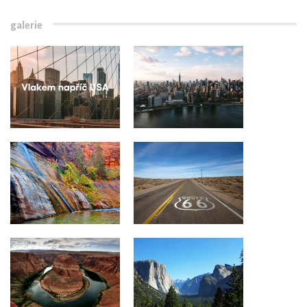
galerie