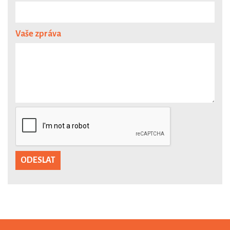
Vaše zpráva