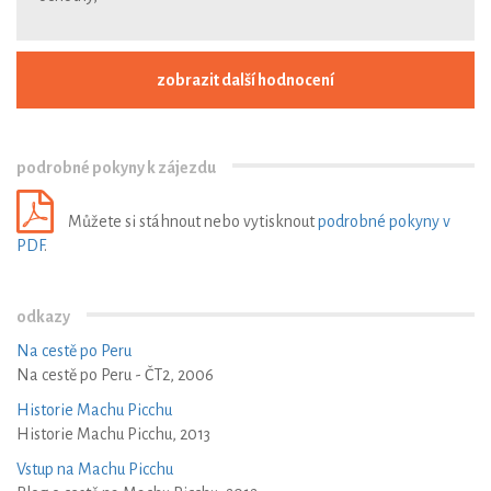
zobrazit další hodnocení
podrobné pokyny k zájezdu
Můžete si stáhnout nebo vytisknout
podrobné pokyny v
PDF
.
odkazy
Na cestě po Peru
Na cestě po Peru - ČT2, 2006
Historie Machu Picchu
Historie Machu Picchu, 2013
Vstup na Machu Picchu