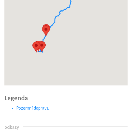
Legenda
Pozemní doprava
odkazy