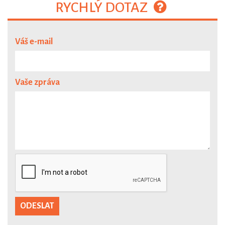
RYCHLÝ DOTAZ
Váš e-mail
Vaše zpráva