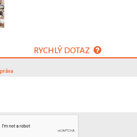
RYCHLÝ DOTAZ
zpráva