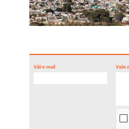
Váš e-mail
Vaše 