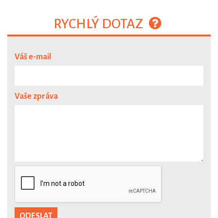
RYCHLÝ DOTAZ
Váš e-mail
Vaše zpráva